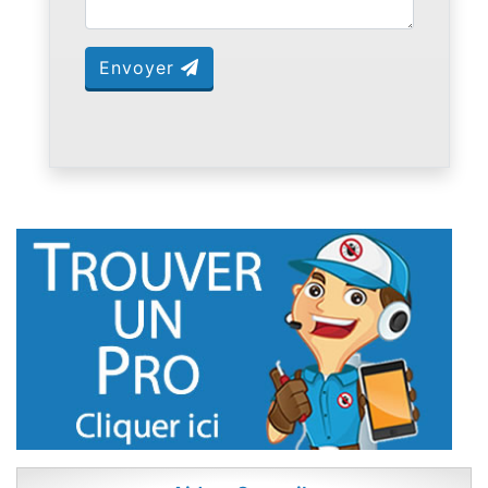
Envoyer