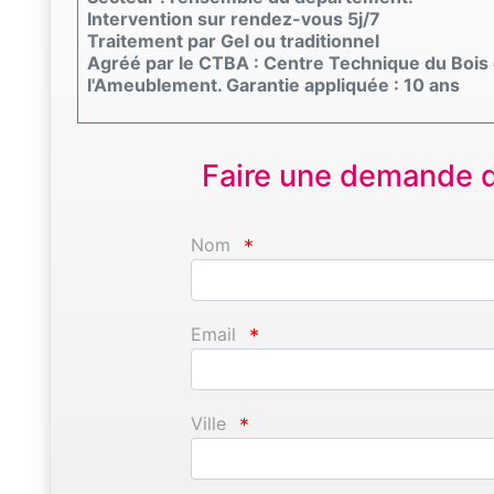
Intervention sur rendez-vous 5j/7
Traitement par Gel ou traditionnel
Agréé par le CTBA : Centre Technique du Bois 
l'Ameublement. Garantie appliquée : 10 ans
Faire une demande d'
Nom
*
Email
*
Ville
*