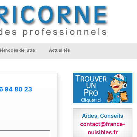
éthodes de lutte
Actualités
6 94 80 23
Aides, Conseils
contact@france-
nuisibles.fr