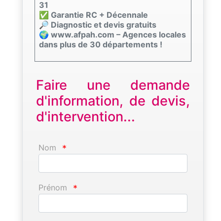
31
✅ Garantie RC + Décennale
🔎 Diagnostic et devis gratuits
🌍 www.afpah.com – Agences locales
dans plus de 30 départements !
Faire une demande
d'information, de devis,
d'intervention...
Nom
*
Prénom
*