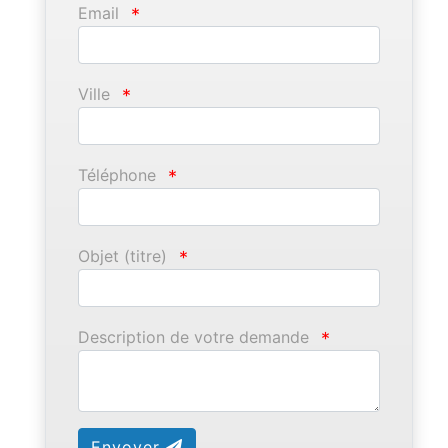
Email
*
Ville
*
Téléphone
*
Objet (titre)
*
Description de votre demande
*
Envoyer