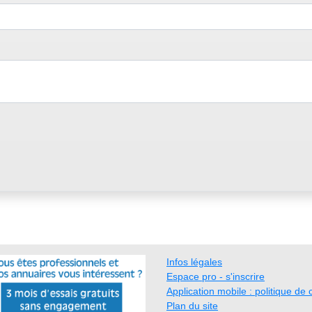
Infos légales
Espace pro - s'inscrire
Application mobile : politique de c
Plan du site