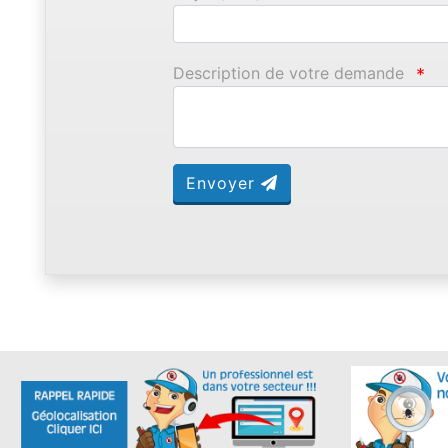
Description de votre demande
*
Envoyer