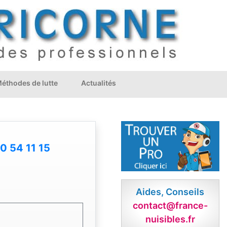
éthodes de lutte
Actualités
0 54 11 15
Aides, Conseils
contact@france-
nuisibles.fr