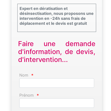
Expert en dératisation et
désinsectisation, nous proposons une
intervention en -24h sans frais de
déplacement et le devis est gratuit
Faire une demande
d'information, de devis,
d'intervention...
Nom
*
Prénom
*