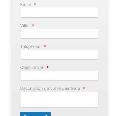
Email
*
Ville
*
Téléphone
*
Objet (titre)
*
Description de votre demande
*