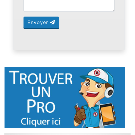
Envoyer