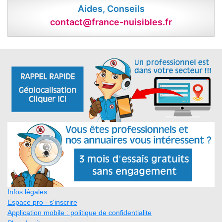
Aides, Conseils
contact@france-nuisibles.fr
Infos légales
Espace pro - s'inscrire
Application mobile : politique de confidentialite