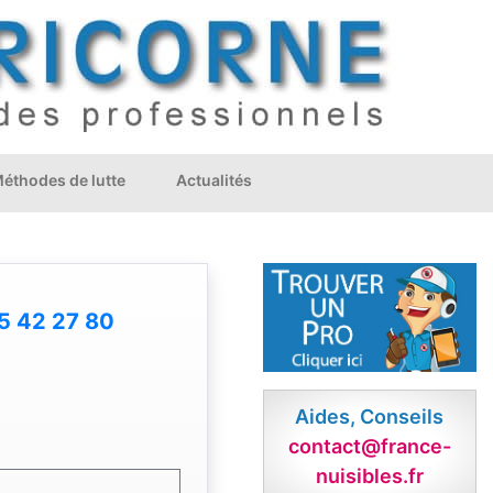
éthodes de lutte
Actualités
5 42 27 80
Aides, Conseils
contact@france-
nuisibles.fr