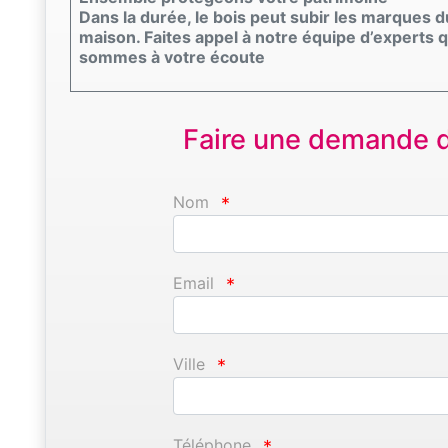
Dans la durée, le bois peut subir les marques 
maison. Faites appel à notre équipe d’experts q
sommes à votre écoute
Faire une demande d'
Nom
*
Email
*
Ville
*
Téléphone
*