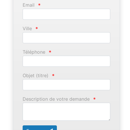
Email
*
Ville
*
Téléphone
*
Objet (titre)
*
Description de votre demande
*