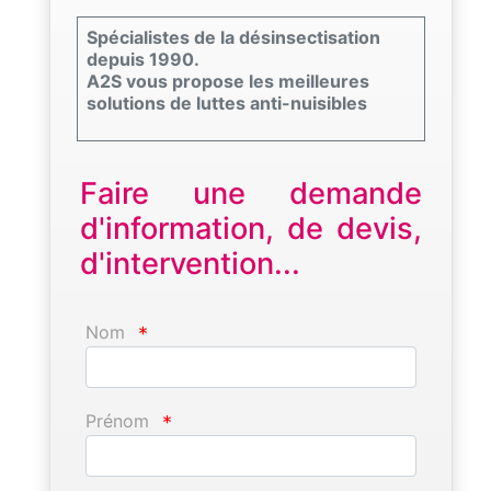
Spécialistes de la désinsectisation
depuis 1990.
A2S vous propose les meilleures
solutions de luttes anti-nuisibles
Faire une demande
d'information, de devis,
d'intervention...
Nom
*
Prénom
*