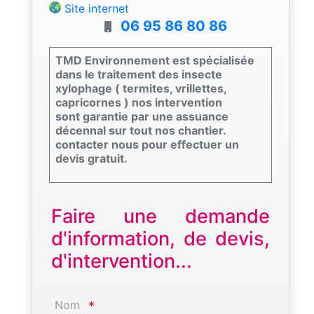
Site internet
06 95 86 80 86
TMD Environnement est spécialisée
dans le traitement des insecte
xylophage ( termites, vrillettes,
capricornes ) nos intervention
sont garantie par une assuance
décennal sur tout nos chantier.
contacter nous pour effectuer un
devis gratuit.
Faire une demande
d'information, de devis,
d'intervention...
Nom
*