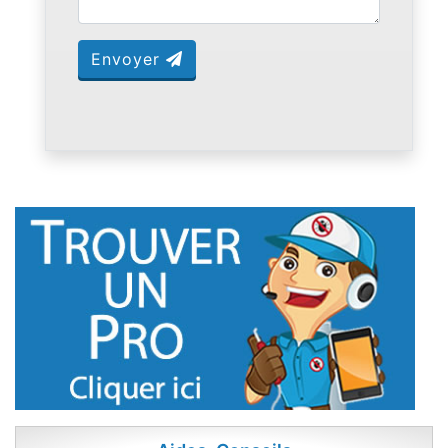
Envoyer