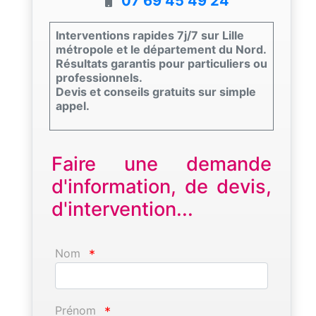
07 69 45 49 24
Interventions rapides 7j/7 sur Lille
métropole et le département du Nord.
Résultats garantis pour particuliers ou
professionnels.
Devis et conseils gratuits sur simple
appel.
Faire une demande
d'information, de devis,
d'intervention...
Nom
*
Prénom
*