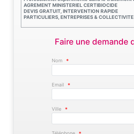
AGREMENT MINISTERIEL CERTIBIOCIDE
DEVIS GRATUIT, INTERVENTION RAPIDE
PARTICULIERS, ENTREPRISES & COLLECTIVITE
Faire une demande d'
Nom
*
Email
*
Ville
*
Téléphone
*