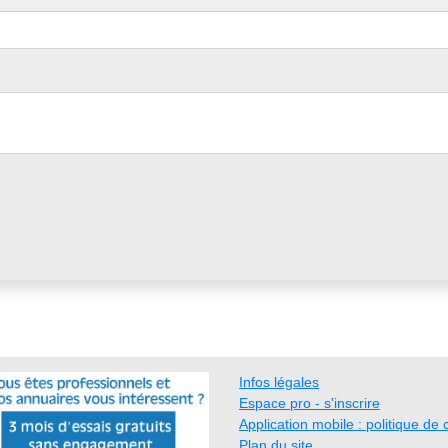
Infos légales
Espace pro - s'inscrire
Application mobile : politique de c
Plan du site