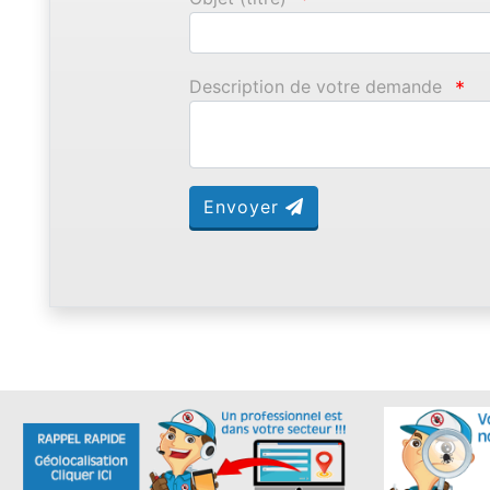
Description de votre demande
*
Envoyer