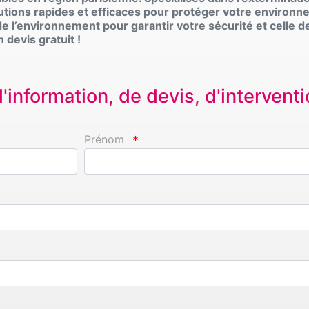
olutions rapides et efficaces pour protéger votre environ
e l’environnement pour garantir votre sécurité et celle d
devis gratuit !
information, de devis, d'interventio
Prénom
*